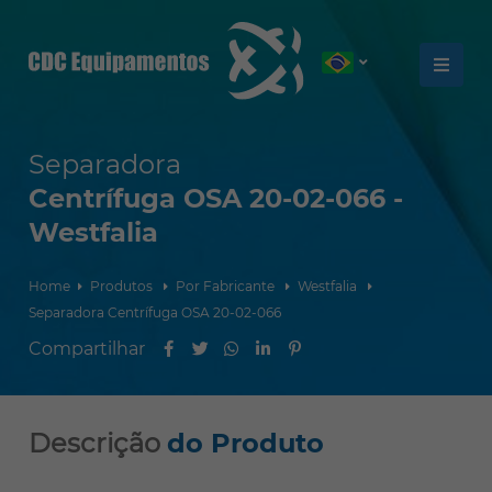
Separadora
Centrífuga OSA 20-02-066 -
Westfalia
Home
Produtos
Por Fabricante
Westfalia
Separadora Centrífuga OSA 20-02-066
Descrição
do Produto