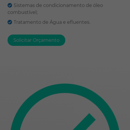
Sistemas de condicionamento de óleo
combustível;
Tratamento de Água e efluentes.
Solicitar Orçamento