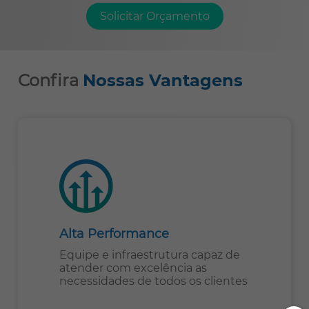
Solicitar Orçamento
Confira
Nossas Vantagens
Alta Performance
Equipe e infraestrutura capaz de
atender com excelência as
necessidades de todos os clientes