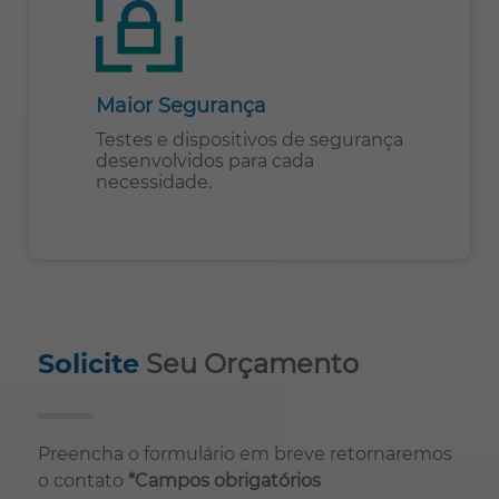
Maior Segurança
Testes e dispositivos de segurança
desenvolvidos para cada
necessidade.
Solicite
Seu Orçamento
Preencha o formulário em breve retornaremos
o contato
*Campos obrigatórios