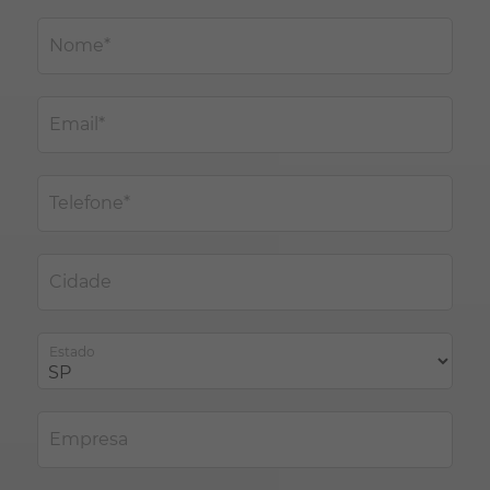
Nome*
Email*
Telefone*
Cidade
Estado
Empresa