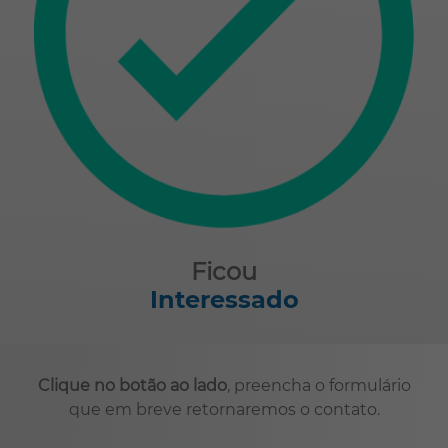
Ficou
Interessado
Clique no botão ao lado
, preencha o formulário
que em breve retornaremos o contato.