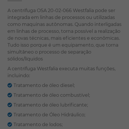
A centrífuga OSA 20-02-066 Westfalia pode ser
integrada em linhas de processos ou utilizadas
como maquinas autônomas. Quando interligadas
em linhas de processo, torna possível a realização
de novas técnicas, mais eficientes e econômicas.
Tudo isso porque é um equipamento, que torna
simultâneo o processo de separação
sólidos/líquidos
A centrífuga Westfalia executa muitas funções,
incluindo:
Tratamento de óleo diesel;
Tratamento de óleo combustível;
Tratamento de óleo lubrificante;
Tratamento de Óleo Hidráulico;
Tratamento de lodos;