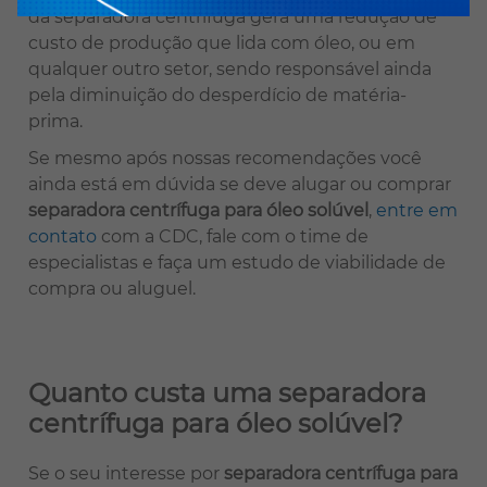
da separadora centrífuga gera uma redução de
custo de produção que lida com óleo, ou em
qualquer outro setor, sendo responsável ainda
pela diminuição do desperdício de matéria-
prima.
Se mesmo após nossas recomendações você
ainda está em dúvida se deve alugar ou comprar
separadora centrífuga para óleo solúvel
,
entre em
contato
com a CDC, fale com o time de
especialistas e faça um estudo de viabilidade de
compra ou aluguel.
Quanto custa uma separadora
centrífuga para óleo solúvel?
Se o seu interesse por
separadora centrífuga para