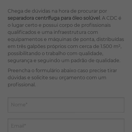
Chega de dúvidas na hora de procurar por
separadora centrífuga para óleo solúvel
. A CDC é
o lugar certo e possui corpo de profissionais
qualificados e uma infraestrutura com
equipamentos e máquinas de ponta, distribuídas
em três galpões próprios com cerca de 1.500 m²,
possibilitando o trabalho com qualidade,
segurança e seguindo um padrão de qualidade.
Preencha o formulário abaixo caso precise tirar
dúvidas e solicite seu orçamento com um
profissional.
Nome*
Email*