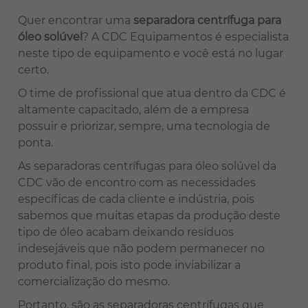
Quer encontrar uma
separadora centrífuga para
óleo solúvel
? A CDC Equipamentos é especialista
neste tipo de equipamento e você está no lugar
certo.
O time de profissional que atua dentro da CDC é
altamente capacitado, além de a empresa
possuir e priorizar, sempre, uma tecnologia de
ponta.
As separadoras centrífugas para óleo solúvel da
CDC vão de encontro com as necessidades
específicas de cada cliente e indústria, pois
sabemos que muitas etapas da produção deste
tipo de óleo acabam deixando resíduos
indesejáveis que não podem permanecer no
produto final, pois isto pode inviabilizar a
comercialização do mesmo.
Portanto, são as separadoras centrífugas que