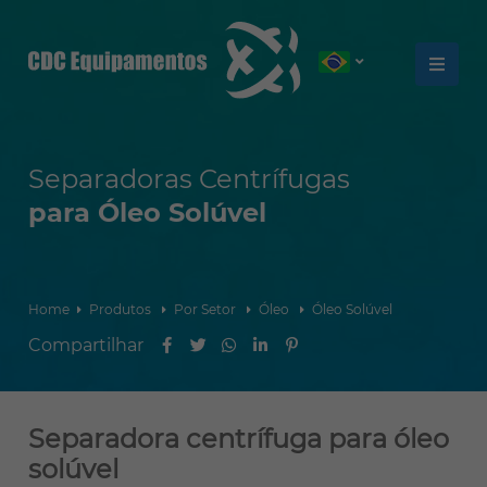
Separadoras Centrífugas
para Óleo Solúvel
Home
Produtos
Por Setor
Óleo
Óleo Solúvel
Separadora centrífuga para óleo
solúvel