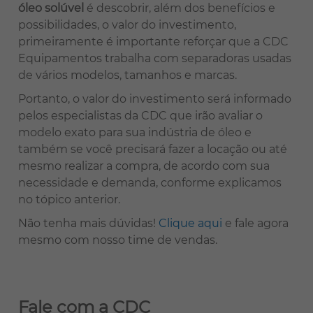
óleo solúvel
é descobrir, além dos benefícios e
possibilidades, o valor do investimento,
primeiramente é importante reforçar que a CDC
Equipamentos trabalha com separadoras usadas
de vários modelos, tamanhos e marcas.
Portanto, o valor do investimento será informado
pelos especialistas da CDC que irão avaliar o
modelo exato para sua indústria de óleo e
também se você precisará fazer a locação ou até
mesmo realizar a compra, de acordo com sua
necessidade e demanda, conforme explicamos
no tópico anterior.
Não tenha mais dúvidas!
Clique aqui
e fale agora
mesmo com nosso time de vendas.
Fale com a CDC