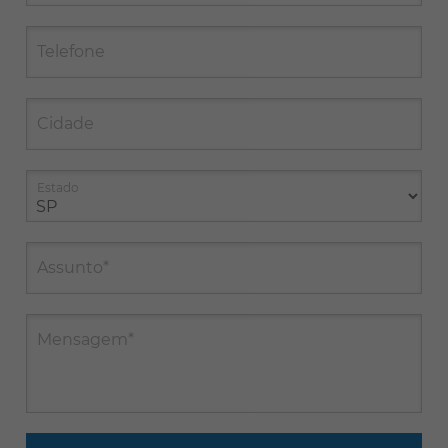
Telefone
Cidade
Estado
Assunto*
Mensagem*