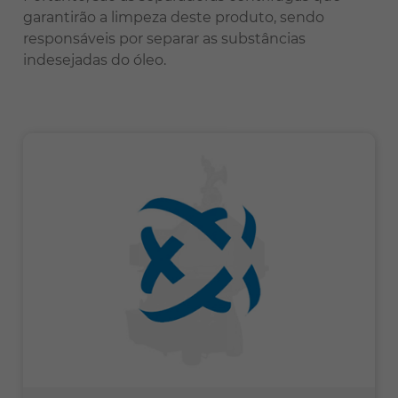
garantirão a limpeza deste produto, sendo
responsáveis por separar as substâncias
indesejadas do óleo.