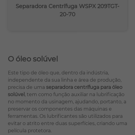
Separadora Centrífuga WSPX 209TGT-
20-70
O óleo solúvel
Este tipo de óleo que, dentro da indústria,
independente da sua linha e área de produção,
precisa de uma
separadora centrífuga para óleo
solúvel
, tem como função auxiliar na lubrificação
no momento da usinagem, ajudando, portanto, a
preservar os componentes das máquinas e
ferramentas. Os lubrificantes são utilizados para
evitar o atrito entre duas superfícies, criando uma
película protetora.