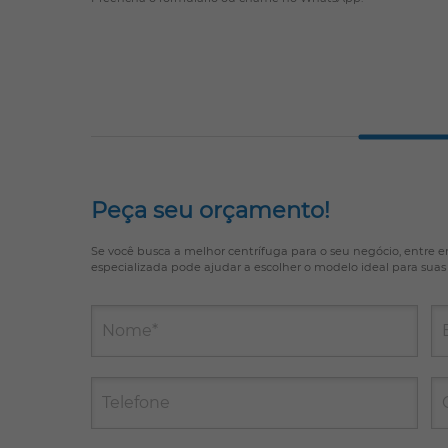
Peça seu orçamento!
Se você busca a melhor
centrífuga
para o seu negócio, entre
especializada pode ajudar a escolher o modelo ideal para suas
Nome*
Telefone