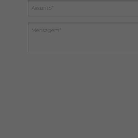
Assunto*
Mensagem*