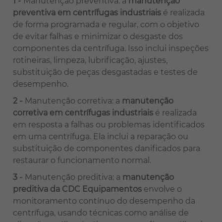
Manutenção preventiva: a
manutenção
preventiva em centrífugas industriais
é realizada
de forma programada e regular, com o objetivo
de evitar falhas e minimizar o desgaste dos
componentes da centrífuga. Isso inclui inspeções
rotineiras, limpeza, lubrificação, ajustes,
substituição de peças desgastadas e testes de
desempenho.
Manutenção corretiva: a
manutenção
corretiva em centrífugas industriais
é realizada
em resposta a falhas ou problemas identificados
em uma centrífuga. Ela inclui a reparação ou
substituição de componentes danificados para
restaurar o funcionamento normal.
Manutenção preditiva: a
manutenção
preditiva da CDC Equipamentos
envolve o
monitoramento contínuo do desempenho da
centrífuga, usando técnicas como análise de