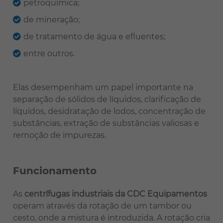
petroquímica;
de mineração;
de tratamento de água e efluentes;
entre outros.
Elas desempenham um papel importante na
separação de sólidos de líquidos, clarificação de
líquidos, desidratação de lodos, concentração de
substâncias, extração de substâncias valiosas e
remoção de impurezas.
Funcionamento
As
centrífugas industriais da CDC Equipamentos
operam através da rotação de um tambor ou
cesto, onde a mistura é introduzida. A rotação cria