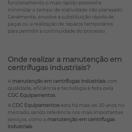
funcionamento o mais rápido possível e
minimizar o tempo de inatividade não planejado.
Geralmente, envolve a substituição rápida de
peças ou a realização de reparos temporários
para permitir a continuidade do processo.
Onde realizar a manutenção em
centrífugas industriais?
A
manutenção em centrífugas industriais
com
qualidade, eficiência e tecnologia é feita pela
CDC Equipamentos
.
A
CDC Equipamentos
está há mais de 20 anos no
mercado, sendo referência nos mais importantes
serviços, como a
manutenção em centrífugas
industriais
.