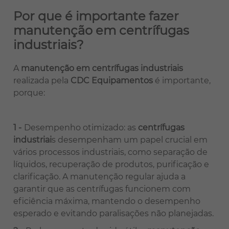
Por que é importante fazer
manutenção em centrífugas
industriais?
A
manutenção em centrífugas industriais
realizada pela
CDC Equipamentos
é importante,
porque:
Desempenho otimizado: as
centrífugas
industriai
s desempenham um papel crucial em
vários processos industriais, como separação de
líquidos, recuperação de produtos, purificação e
clarificação. A manutenção regular ajuda a
garantir que as centrífugas funcionem com
eficiência máxima, mantendo o desempenho
esperado e evitando paralisações não planejadas.