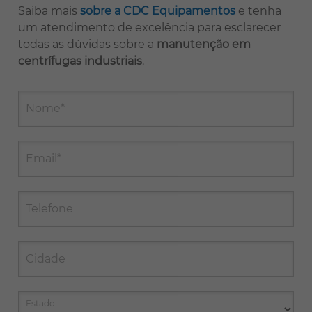
Saiba mais
sobre a CDC Equipamentos
e tenha
um atendimento de excelência para esclarecer
todas as dúvidas sobre a
manutenção em
centrífugas industriais
.
Nome*
Email*
Telefone
Cidade
Estado