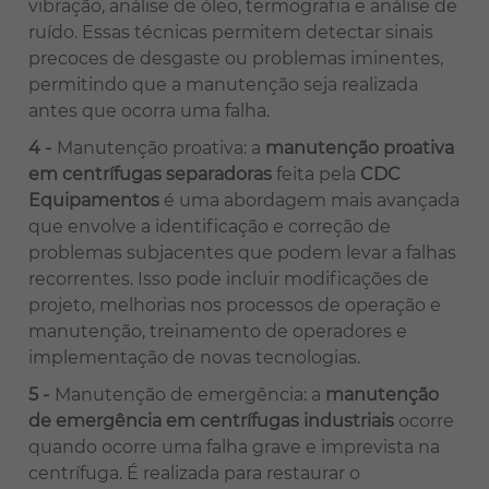
vibração, análise de óleo, termografia e análise de
ruído. Essas técnicas permitem detectar sinais
precoces de desgaste ou problemas iminentes,
permitindo que a manutenção seja realizada
antes que ocorra uma falha.
Manutenção proativa: a
manutenção proativa
em centrífugas separadoras
feita pela
CDC
Equipamentos
é uma abordagem mais avançada
que envolve a identificação e correção de
problemas subjacentes que podem levar a falhas
recorrentes. Isso pode incluir modificações de
projeto, melhorias nos processos de operação e
manutenção, treinamento de operadores e
implementação de novas tecnologias.
Manutenção de emergência: a
manutenção
de emergência em centrífugas industriais
ocorre
quando ocorre uma falha grave e imprevista na
centrífuga. É realizada para restaurar o