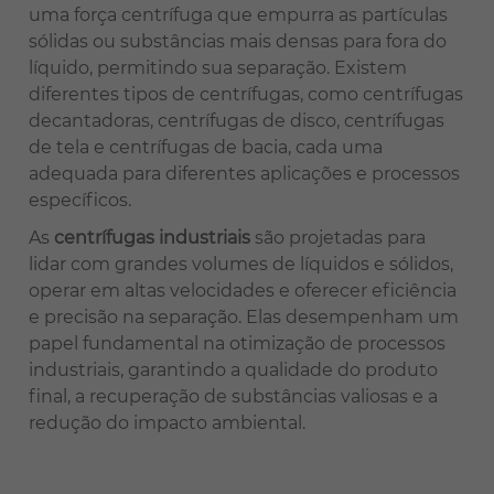
uma força centrífuga que empurra as partículas
sólidas ou substâncias mais densas para fora do
líquido, permitindo sua separação. Existem
diferentes tipos de centrífugas, como centrífugas
decantadoras, centrífugas de disco, centrífugas
de tela e centrífugas de bacia, cada uma
adequada para diferentes aplicações e processos
específicos.
As
centrífugas industriais
são projetadas para
lidar com grandes volumes de líquidos e sólidos,
operar em altas velocidades e oferecer eficiência
e precisão na separação. Elas desempenham um
papel fundamental na otimização de processos
industriais, garantindo a qualidade do produto
final, a recuperação de substâncias valiosas e a
redução do impacto ambiental.