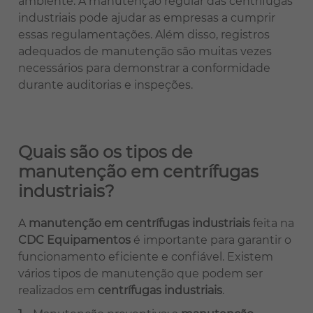
ambiente. A manutenção regular das centrífugas
industriais pode ajudar as empresas a cumprir
essas regulamentações. Além disso, registros
adequados de manutenção são muitas vezes
necessários para demonstrar a conformidade
durante auditorias e inspeções.
Quais são os tipos de
manutenção em centrífugas
industriais?
A
manutenção em centrífugas industriais
feita na
CDC Equipamentos
é importante para garantir o
funcionamento eficiente e confiável. Existem
vários tipos de manutenção que podem ser
realizados em
centrífugas industriais
.