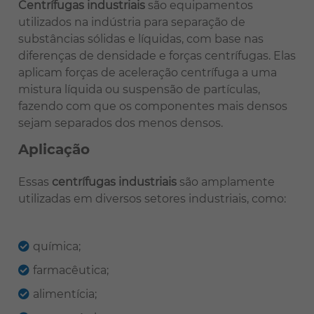
Centrífugas industriais
são equipamentos
utilizados na indústria para separação de
substâncias sólidas e líquidas, com base nas
diferenças de densidade e forças centrífugas. Elas
aplicam forças de aceleração centrífuga a uma
mistura líquida ou suspensão de partículas,
fazendo com que os componentes mais densos
sejam separados dos menos densos.
Aplicação
Essas
centrífugas industriais
são amplamente
utilizadas em diversos setores industriais, como:
química;
farmacêutica;
alimentícia;