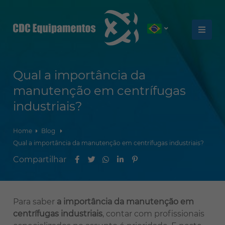
Qual a importância da
manutenção em centrífugas
industriais?
Home
Blog
Qual a importância da manutenção em centrífugas industriais?
Para saber
a importância da manutenção em
centrífugas industriais
, contar com profissionais