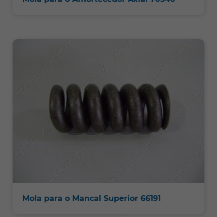
Mola para o Mancal Superior 66191