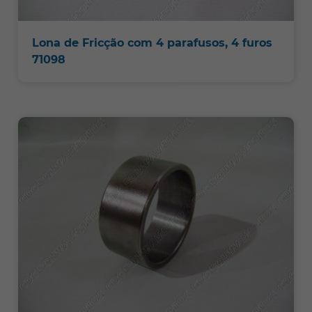
Lona de Fricção com 4 parafusos, 4 furos
71098