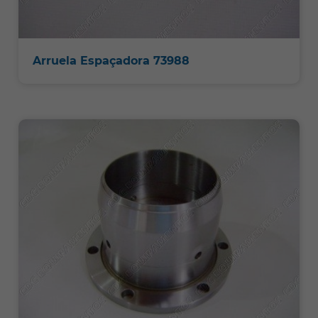
Arruela Espaçadora 73988