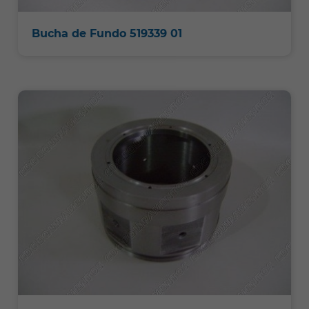
Bucha de Fundo 519339 01