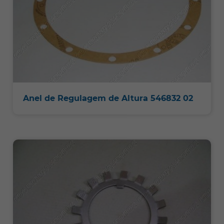
Anel de Regulagem de Altura 546832 02