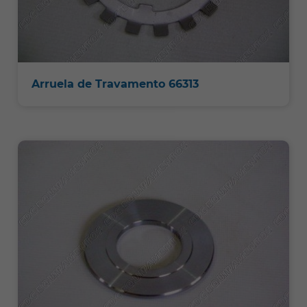
Arruela de Travamento 66313