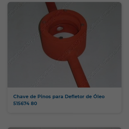
Chave de Pinos para Defletor de Óleo
515674 80