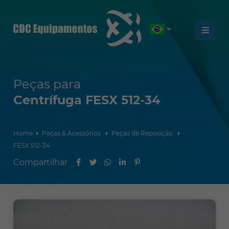
Peças para
Centrífuga FESX 512-34
Home
Peças & Acessórios
Peças de Reposição
FESX 512-34