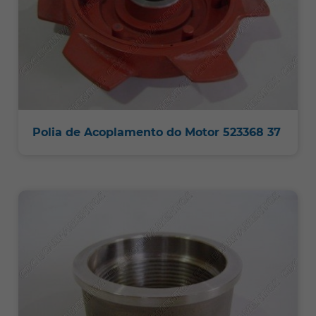
Polia de Acoplamento do Motor 523368 37