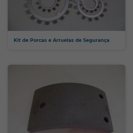
Kit de Porcas e Arruelas de Segurança