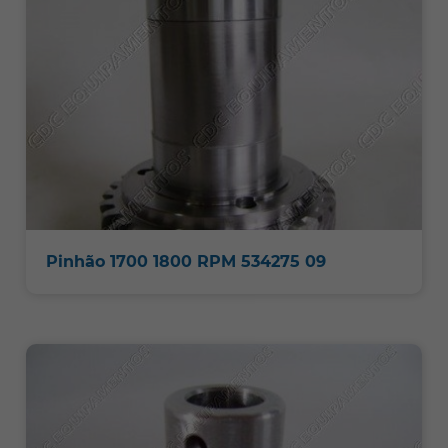
Pinhão 1700 1800 RPM 534275 09