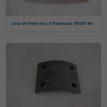
Lona de Freio incl. 3 Parafusos 310637 84