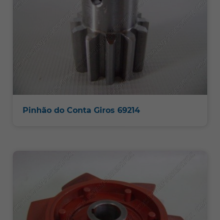
Pinhão do Conta Giros 69214