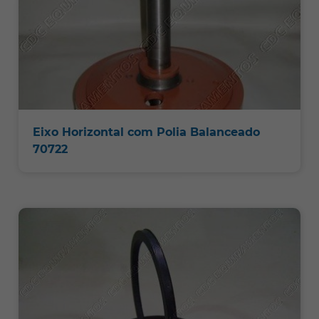
Eixo Horizontal com Polia Balanceado
70722