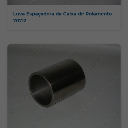
Luva Espaçadora da Caixa de Rolamento
70712