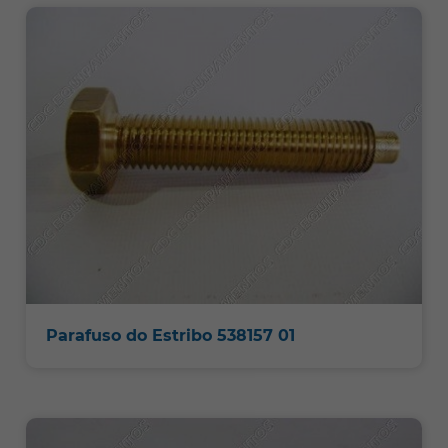
Parafuso do Estribo 538157 01