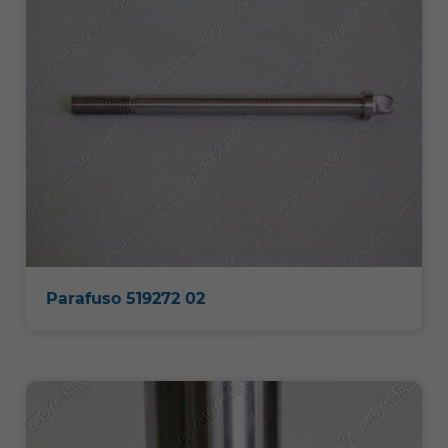
Parafuso 519272 02