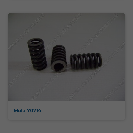
Mola 70714