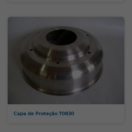
Capa de Proteção 70830