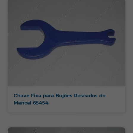
Chave Fixa para Bujões Roscados do
Mancal 65454