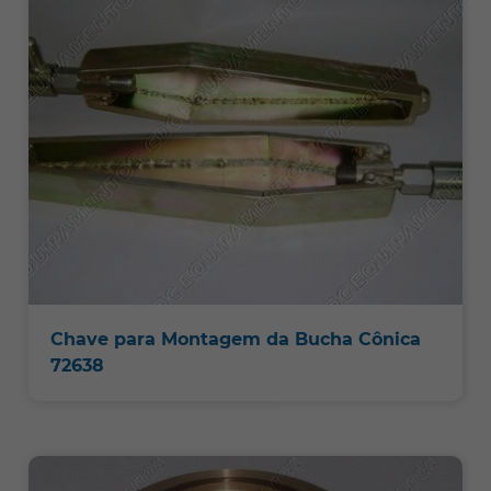
Chave para Montagem da Bucha Cônica
72638