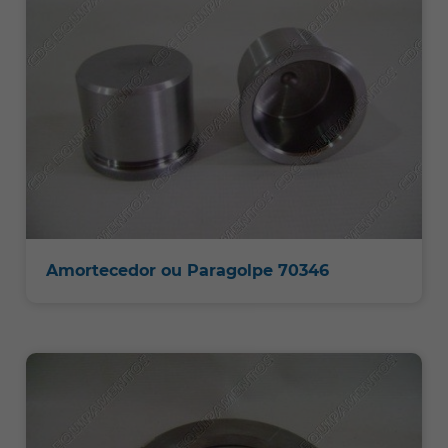
Amortecedor ou Paragolpe 70346