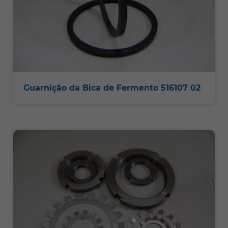
Guarnição da Bica de Fermento 516107 02