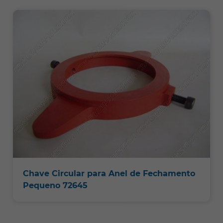
Chave Circular para Anel de Fechamento
Pequeno 72645