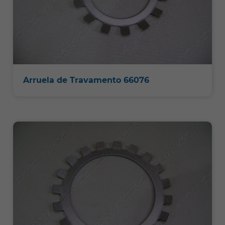
Arruela de Travamento 66076