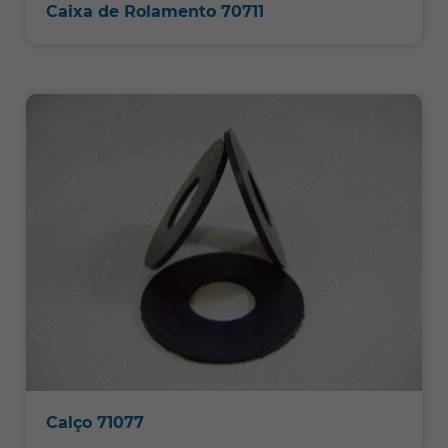
Caixa de Rolamento 70711
Calço 71077