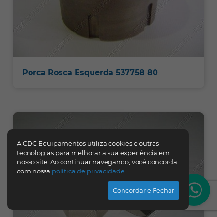
Porca Rosca Esquerda 537758 80
A CDC Equipamentos utiliza cookies e outras
tecnologias para melhorar a sua experiência em
nosso site. Ao continuar navegando, você concorda
com nossa
política de privacidade.
Concordar e Fechar