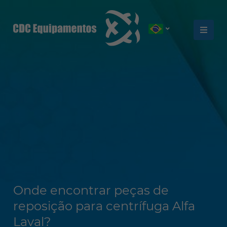
Onde encontrar peças de
reposição para centrífuga Alfa
Laval?