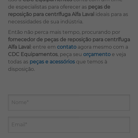
de especialistas para oferecer as
peças de
reposição para centrífuga Alfa Laval
ideais para as
necessidades de sua indústria.
Então não perca mais tempo, procurando por
fornecedor de peças de reposição para centrífuga
Alfa Laval
: entre em
contato
agora mesmo com a
CDC Equipamentos
, peça seu
orçamento
e veja
todas as
peças e acessórios
que temos à
disposição.
Nome*
Email*