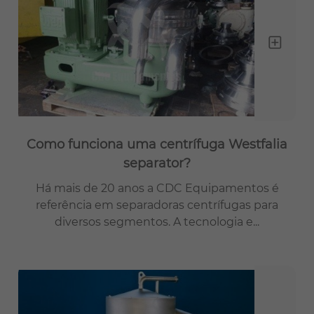
Como funciona uma centrífuga Westfalia
separator?
Há mais de 20 anos a CDC Equipamentos é
referência em separadoras centrífugas para
diversos segmentos. A tecnologia e...