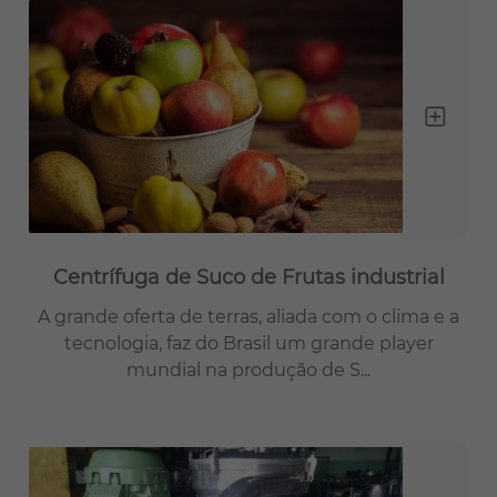
Centrífuga de Suco de Frutas industrial
A grande oferta de terras, aliada com o clima e a
tecnologia, faz do Brasil um grande player
mundial na produção de S...