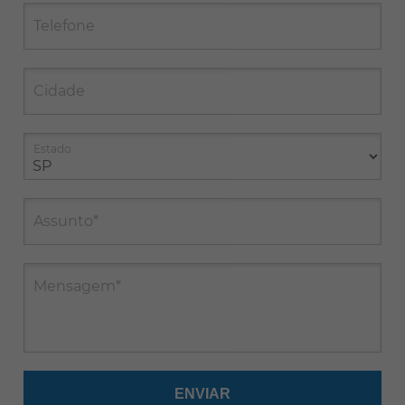
Telefone
Cidade
Estado
Assunto*
Mensagem*