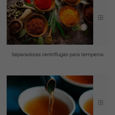
Separadoras centrífugas para temperos