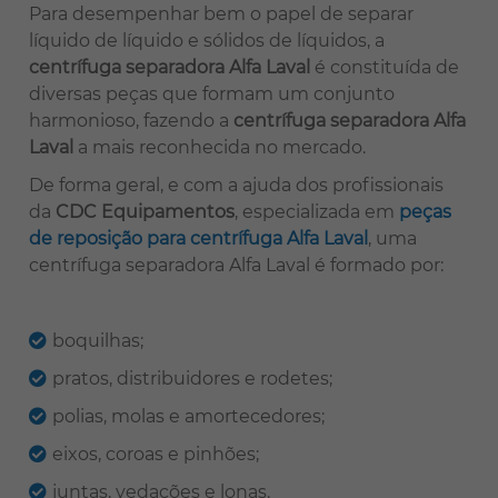
Para desempenhar bem o papel de separar
líquido de líquido e sólidos de líquidos, a
centrífuga separadora Alfa Laval
é constituída de
diversas peças que formam um conjunto
harmonioso, fazendo a
centrífuga separadora Alfa
Laval
a mais reconhecida no mercado.
De forma geral, e com a ajuda dos profissionais
da
CDC Equipamentos
, especializada em
peças
de reposição para centrífuga Alfa Laval
, uma
centrífuga separadora Alfa Laval é formado por:
boquilhas;
pratos, distribuidores e rodetes;
polias, molas e amortecedores;
eixos, coroas e pinhões;
juntas, vedações e lonas.