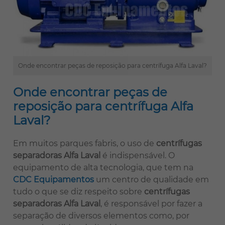
Onde encontrar peças de reposição para centrífuga Alfa Laval?
Onde encontrar peças de
reposição para centrífuga Alfa
Laval?
Em muitos parques fabris, o uso de
centrífugas
separadoras Alfa Laval
é indispensável. O
equipamento de alta tecnologia, que tem na
CDC Equipamentos
um centro de qualidade em
tudo o que se diz respeito sobre
centrífugas
separadoras Alfa Laval
, é responsável por fazer a
separação de diversos elementos como, por