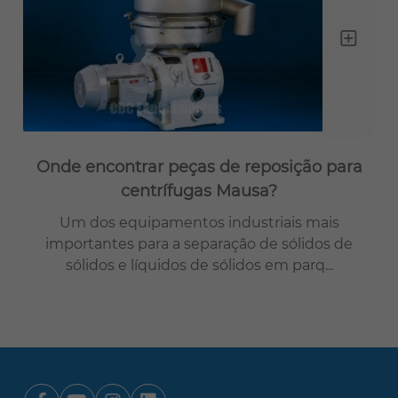
Onde encontrar peças de reposição para
centrífugas Mausa?
Um dos equipamentos industriais mais
importantes para a separação de sólidos de
sólidos e líquidos de sólidos em parq...