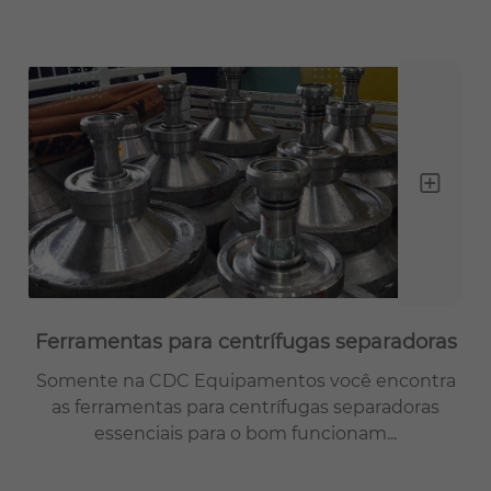
Ferramentas para centrífugas separadoras
Somente na CDC Equipamentos você encontra
as ferramentas para centrífugas separadoras
essenciais para o bom funcionam...