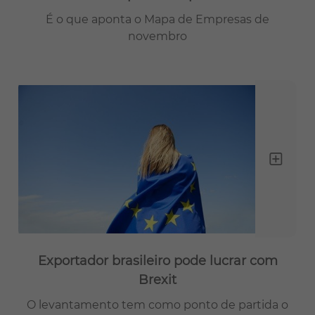
É o que aponta o Mapa de Empresas de
novembro
Exportador brasileiro pode lucrar com
Brexit
O levantamento tem como ponto de partida o