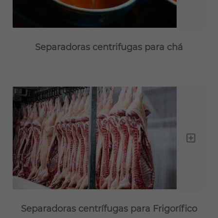
Separadoras centrifugas para chá
Separadoras centrífugas para Frigorífico