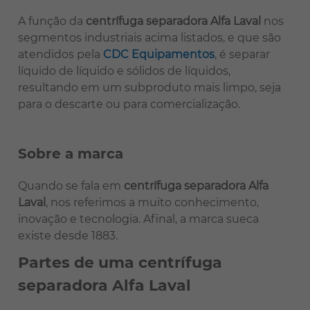
A função da
centrífuga separadora Alfa Laval
nos
segmentos industriais acima listados, e que são
atendidos pela
CDC Equipamentos
, é separar
líquido de líquido e sólidos de líquidos,
resultando em um subproduto mais limpo, seja
para o descarte ou para comercialização.
Sobre a marca
Quando se fala em
centrífuga separadora Alfa
Laval
, nos referimos a muito conhecimento,
inovação e tecnologia. Afinal, a marca sueca
existe desde 1883.
Partes de uma centrífuga
separadora Alfa Laval