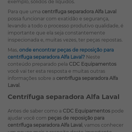
exemplo, sólidos de líquidos.
Para que uma
centrífuga separadora Alfa Laval
possa funcionar com exatidão e segurança,
levando a todo o processo produtivo qualidade, é
importante que ela seja constantemente
inspecionada e, muitas vezes, ter peças repostas.
Mas,
onde encontrar peças de reposição para
centrífuga separadora Alfa Laval?
Neste
conteúdo preparado pela
CDC Equipamentos
você vai ter esta resposta e muitas outras
informações sobre a
centrífuga separadora Alfa
Laval
.
Centrífuga separadora Alfa Laval
Antes de saber como a
CDC Equipamentos
pode
ajudar você com
peças de reposição para
centrífuga separadora Alfa Laval
, vamos conhecer