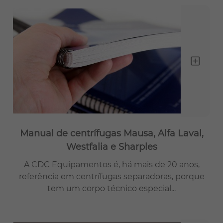
Manual de centrífugas Mausa, Alfa Laval,
Westfalia e Sharples
A CDC Equipamentos é, há mais de 20 anos,
referência em centrífugas separadoras, porque
tem um corpo técnico especial...